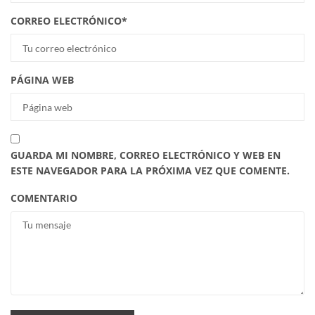
CORREO ELECTRÓNICO
*
PÁGINA WEB
GUARDA MI NOMBRE, CORREO ELECTRÓNICO Y WEB EN
ESTE NAVEGADOR PARA LA PRÓXIMA VEZ QUE COMENTE.
COMENTARIO