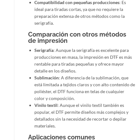
Compatibilidad con pequeñas producciones
: Es
ideal para tiradas cortas, ya que no requiere la
preparación extensa de otros métodos como la
serigrafía.
Comparación con otros métodos
de impresión
Serigrafía
: Aunque la serigrafía es excelente para
producciones en masa, la impresión en DTF es más
rentable para tiradas pequeñas y ofrece mayor
detalle en los diseños.
Sublimación
: A diferencia de la sublimación, que
está limitada a tejidos claros y con alto contenido de
poliéster, el DTF funciona en telas de cualquier
color y composición.
Vinilo textil
: Aunque el vinilo textil también es
popular, el DTF permite diseños más complejos y
detallados sin la necesidad de recortar o depilar
materiales.
Aplicaciones comunes