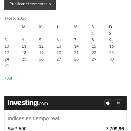
agosto 2026
L
M
X
J
V
S
D
1
2
3
4
5
6
7
8
9
10
11
12
13
14
15
16
17
18
19
20
21
22
23
24
25
26
27
28
29
30
31
« Jul