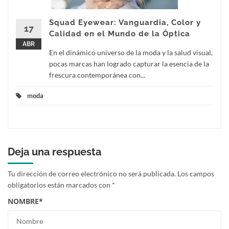
Squad Eyewear: Vanguardia, Color y
17
Calidad en el Mundo de la Óptica
ABR
En el dinámico universo de la moda y la salud visual,
pocas marcas han logrado capturar la esencia de la
frescura contemporánea con...
moda
Deja una respuesta
Tu dirección de correo electrónico no será publicada.
Los campos
obligatorios están marcados con
*
NOMBRE
*