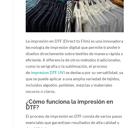
La impresión en DTF (Direct to Film) es una innovadora
tecnología de impresión digital que permite transferir
diseños directamente sobre textiles de manera rápida y
eficiente. A diferencia de otros métodos tradicionales,
como la serigrafía o la sublimación, el proceso
de
impresion DTF UVI
se destaca por su versatilidad, ya
que se puede aplicar a una amplia variedad de tejidos,
incluidos algodón, poliéster, mezclas y materiales
oscuros o claros.
¿Cómo funciona la impresión en
DTF?
El proceso de impresión en DTF consta de varios pasos
esenciales que garantizan resultados de alta calidad y