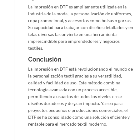
La impresión en DTF es ampliamente utilizada en la
industria de la moda, la personalización de uniformes,
ropa promocional, y accesorios como bolsas o gorras.
Su capacidad para trabajar con diseños detallados y en
telas diversas la convierte en una herramienta
imprescindible para emprendedores y negocios
textiles.
Conclusión
La impresión en DTF está revolucionando el mundo de
la personalización textil gracias a su versatilidad,
calidad y facilidad de uso. Este método combina
tecnología avanzada con un proceso accesible,
permitiendo a usuarios de todos los niveles crear
diseños duraderos y de gran impacto. Ya sea para
proyectos pequeños o producciones comerciales, el
DTF se ha consolidado como una solución eficiente y
rentable para el mercado textil moderno.