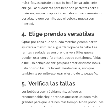
más fríos, asegúrate de que tu bebé tenga suficiente
abrigo. Las sudaderas para bebé son perfectas para el
invierno, ya que proporcionan calor sin ser demasiado
pesadas, lo que permite que el bebé se mueva con
libertad.
4. Elige prendas versátiles
Optar por ropa que se pueda mezclar y combinar te
ayudará a maximizar el guardarropa de tu bebé. Las
ranitas y sudaderas son prendas versátiles que se
pueden usar con diferentes tipos de pantalones, faldas
o incluso debajo de abrigos para crear distintos looks.
Esto no solo facilita la vestimenta diaria, sino que
también te permite expresar el estilo de tu pequeño.
5. Verifica las tallas
Los bebés crecen rápidamente, así que es
recomendable elegir prendas que sean un poco más
grandes para que le duren más tiempo. No te preocupes