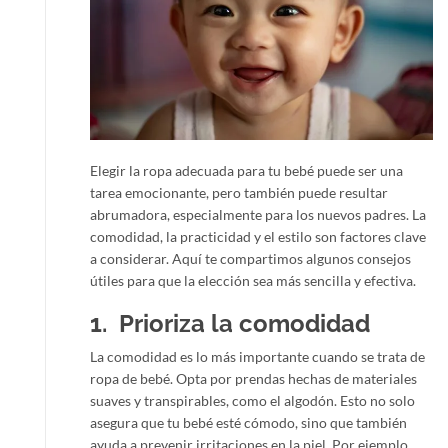
Elegir la ropa adecuada para tu bebé puede ser una
tarea emocionante, pero también puede resultar
abrumadora, especialmente para los nuevos padres. La
comodidad, la practicidad y el estilo son factores clave
a considerar. Aquí te compartimos algunos consejos
útiles para que la elección sea más sencilla y efectiva.
1. Prioriza la comodidad
La comodidad es lo más importante cuando se trata de
ropa de bebé. Opta por prendas hechas de materiales
suaves y transpirables, como el algodón. Esto no solo
asegura que tu bebé esté cómodo, sino que también
ayuda a prevenir irritaciones en la piel. Por ejemplo,