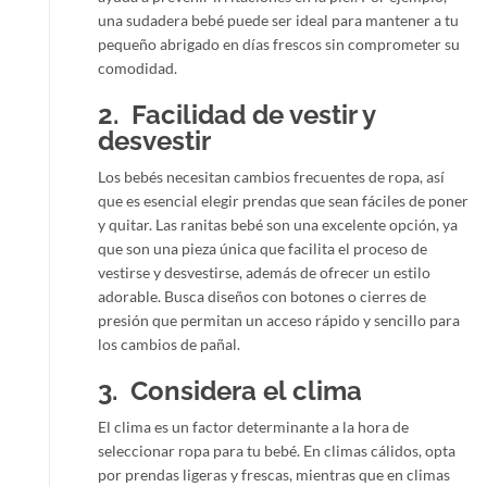
una sudadera bebé puede ser ideal para mantener a tu
pequeño abrigado en días frescos sin comprometer su
comodidad.
2. Facilidad de vestir y
desvestir
Los bebés necesitan cambios frecuentes de ropa, así
que es esencial elegir prendas que sean fáciles de poner
y quitar. Las ranitas bebé son una excelente opción, ya
que son una pieza única que facilita el proceso de
vestirse y desvestirse, además de ofrecer un estilo
adorable. Busca diseños con botones o cierres de
presión que permitan un acceso rápido y sencillo para
los cambios de pañal.
3. Considera el clima
El clima es un factor determinante a la hora de
seleccionar ropa para tu bebé. En climas cálidos, opta
por prendas ligeras y frescas, mientras que en climas