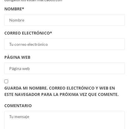
NOMBRE
*
CORREO ELECTRÓNICO
*
PÁGINA WEB
GUARDA MI NOMBRE, CORREO ELECTRÓNICO Y WEB EN
ESTE NAVEGADOR PARA LA PRÓXIMA VEZ QUE COMENTE.
COMENTARIO