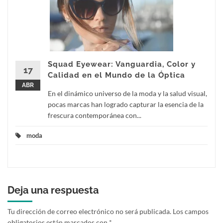
Squad Eyewear: Vanguardia, Color y
17
Calidad en el Mundo de la Óptica
ABR
En el dinámico universo de la moda y la salud visual,
pocas marcas han logrado capturar la esencia de la
frescura contemporánea con...
moda
Deja una respuesta
Tu dirección de correo electrónico no será publicada.
Los campos
obligatorios están marcados con
*