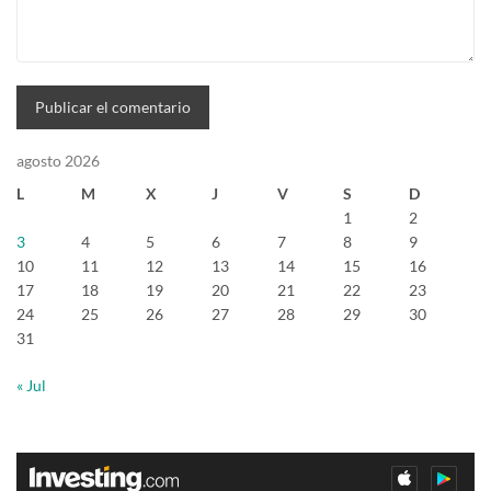
agosto 2026
L
M
X
J
V
S
D
1
2
3
4
5
6
7
8
9
10
11
12
13
14
15
16
17
18
19
20
21
22
23
24
25
26
27
28
29
30
31
« Jul