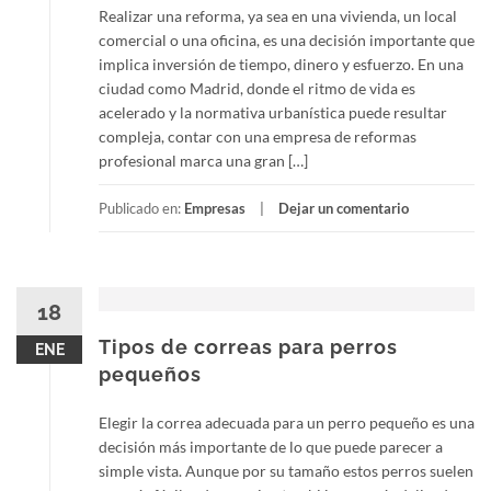
Realizar una reforma, ya sea en una vivienda, un local
comercial o una oficina, es una decisión importante que
implica inversión de tiempo, dinero y esfuerzo. En una
ciudad como Madrid, donde el ritmo de vida es
acelerado y la normativa urbanística puede resultar
compleja, contar con una empresa de reformas
profesional marca una gran […]
Publicado en:
Empresas
Dejar un comentario
18
Tipos de correas para perros
ENE
pequeños
Elegir la correa adecuada para un perro pequeño es una
decisión más importante de lo que puede parecer a
simple vista. Aunque por su tamaño estos perros suelen