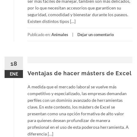
ser más fáciles de manejar, también son más delicados,
por lo que necesitan accesorios que garanticen su
seguridad, comodidad y bienestar durante los paseos.
Existen distintos tipos […]
Publicado en:
Animales
Dejar un comentario
18
Ventajas de hacer másters de Excel
ENE
A medida que el mercado laboral se vuelve más
competitivo y especializado, las empresas demandan
perfiles con un dominio avanzado de herramientas
clave. En este contexto, los másters de Excel se
presentan como una opción formativa de alto valor
para quienes desean profundizar de manera
profesional en el uso de esta poderosa herramienta. A
diferencia […]