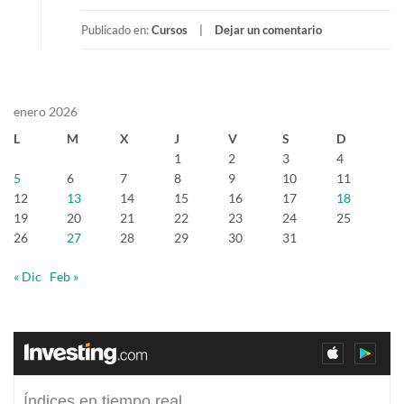
Publicado en:
Cursos
Dejar un comentario
enero 2026
L
M
X
J
V
S
D
1
2
3
4
5
6
7
8
9
10
11
12
13
14
15
16
17
18
19
20
21
22
23
24
25
26
27
28
29
30
31
« Dic
Feb »