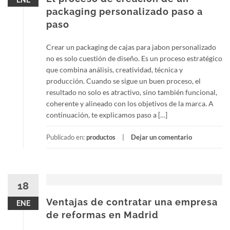
ENE
packaging personalizado paso a
paso
Crear un packaging de cajas para jabon personalizado
no es solo cuestión de diseño. Es un proceso estratégico
que combina análisis, creatividad, técnica y
producción. Cuando se sigue un buen proceso, el
resultado no solo es atractivo, sino también funcional,
coherente y alineado con los objetivos de la marca. A
continuación, te explicamos paso a […]
Publicado en:
productos
Dejar un comentario
18
Ventajas de contratar una empresa
ENE
de reformas en Madrid