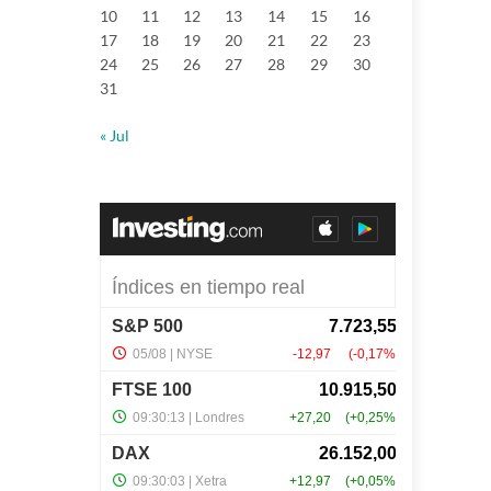
10
11
12
13
14
15
16
17
18
19
20
21
22
23
24
25
26
27
28
29
30
31
« Jul