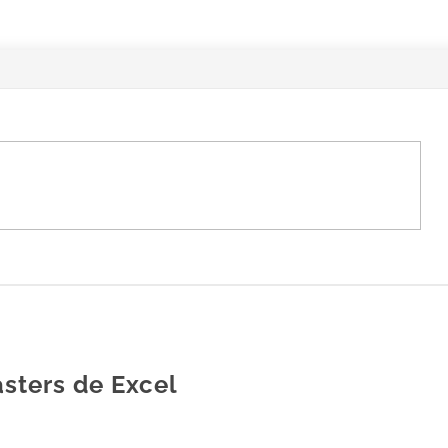
sters de Excel