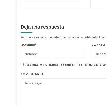
Deja una respuesta
Tu dirección de correo electrónico no será publicada.
Los 
NOMBRE
*
CORREO
GUARDA MI NOMBRE, CORREO ELECTRÓNICO Y W
COMENTARIO