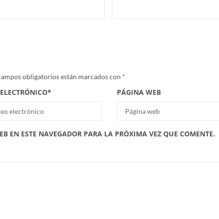
campos obligatorios están marcados con
*
 ELECTRÓNICO
*
PÁGINA WEB
EB EN ESTE NAVEGADOR PARA LA PRÓXIMA VEZ QUE COMENTE.