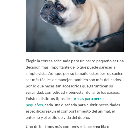
Elegir la correa adecuada para un perro pequeño es una
decisión más importante de lo que puede parecer a
simple vista. Aunque por su tamaño estos perros suelen
ser más fáciles de manejar, también son más delicados,
por lo que necesitan accesorios que garanticen su
seguridad, comodidad y bienestar durante los paseos.
Existen distintos tipos de
correas para perros
pequeños
, cada una diseñada para cubrir necesidades
específicas según el comportamiento del animal, el
entorno y el estilo de vida del dueño.
Uno de los tipos más comunes es la
correa fija o