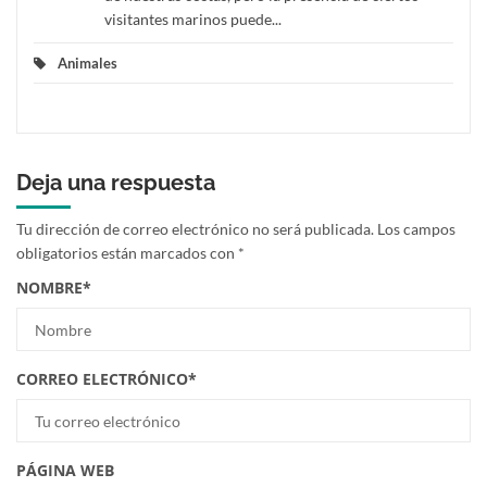
visitantes marinos puede...
Animales
Deja una respuesta
Tu dirección de correo electrónico no será publicada.
Los campos
obligatorios están marcados con
*
NOMBRE
*
CORREO ELECTRÓNICO
*
PÁGINA WEB