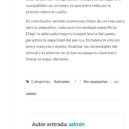
compatible con arneses, ya que estos reducen la
presión sobre el cuello.
En conclusión, existen numerosos tipos de correas para
perros pequeños, cada una con ventajas específicas.
Elegir la adecuada mejora la experiencia del paseo,
garantiza la seguridad del perro y fortalece el vínculo
entre mascota y dueño. Analizar las necesidades del
animal y el entorno en el que se pasea es clave para
tomar la mejor decisión.
Categorías:
Animales
/
Sin respuestas
/
por
admin
Autor entrada:
admin