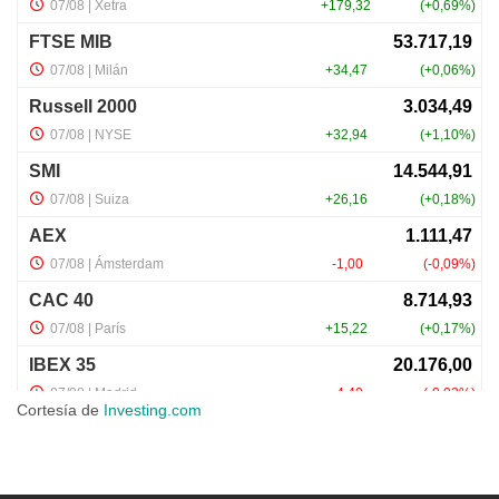
Cortesía de
Investing.com