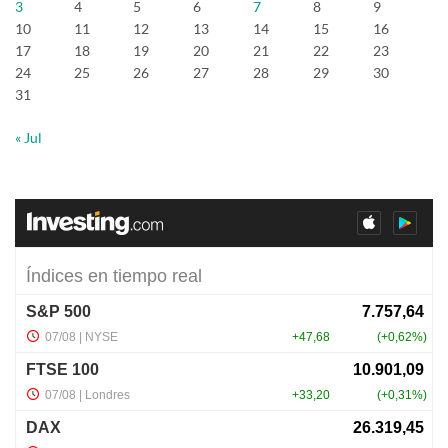
3
4
5
6
7
8
9
10
11
12
13
14
15
16
17
18
19
20
21
22
23
24
25
26
27
28
29
30
31
« Jul