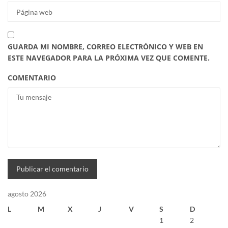
GUARDA MI NOMBRE, CORREO ELECTRÓNICO Y WEB EN
ESTE NAVEGADOR PARA LA PRÓXIMA VEZ QUE COMENTE.
COMENTARIO
agosto 2026
L
M
X
J
V
S
D
1
2