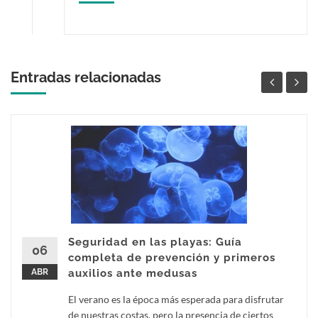
Entradas relacionadas
Seguridad en las playas: Guía
06
completa de prevención y primeros
ABR
auxilios ante medusas
El verano es la época más esperada para disfrutar
de nuestras costas, pero la presencia de ciertos