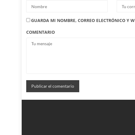
GUARDA MI NOMBRE, CORREO ELECTRÓNICO Y W
COMENTARIO