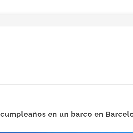
r cumpleaños en un barco en Barcel