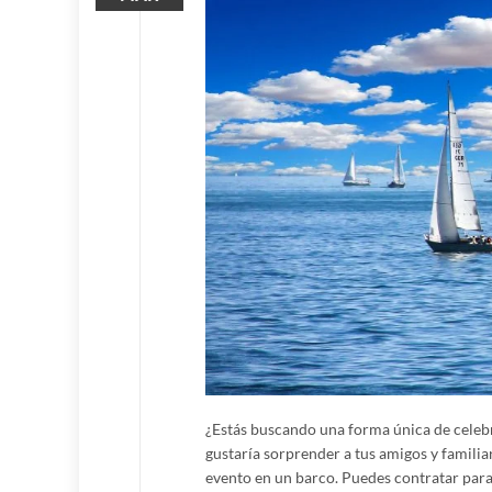
¿Estás buscando una forma única de celebr
gustaría sorprender a tus amigos y familiar
evento en un barco. Puedes contratar para