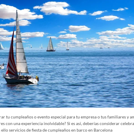
ar tu cumpleaños o evento especial para tu empresa o tus familiares y a
es con una experiencia inolvidable? Si es así, deberías considerar celebra
 ello servicios de fiesta de cumpleaños en barco en Barcelona