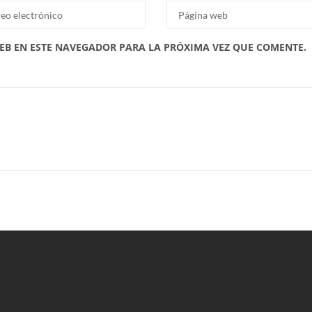
EB EN ESTE NAVEGADOR PARA LA PRÓXIMA VEZ QUE COMENTE.