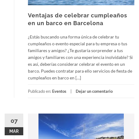
Ventajas de celebrar cumpleaños
en un barco en Barcelona
¿Estás buscando una forma única de celebrar tu
cumpleaños o evento especial para tu empresa o tus
familiares y amigos? ¿Te gustaría sorprender a tus
amigos y familiares con una experiencia inolvidable? Si
es así, deberías considerar celebrar el evento en un
barco. Puedes contratar para ello servicios de fiesta de
cumpleaños en barco en […]
Publicado en:
Eventos
Dejar un comentario
07
MAR