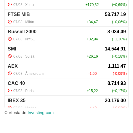
Cortesía de
Investing.com