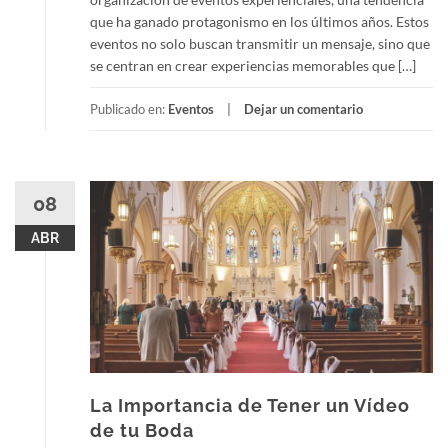
que ha ganado protagonismo en los últimos años. Estos
eventos no solo buscan transmitir un mensaje, sino que
se centran en crear experiencias memorables que […]
Publicado en:
Eventos
Dejar un comentario
08
ABR
La Importancia de Tener un Vídeo
de tu Boda