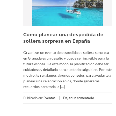
Cómo planear una despedida de
soltera sorpresa en España
Organizar un evento de despedida de soltera sorpresa
en Granada es un desafío y puede ser increíble para la
futura esposa. De este modo, la planificación debe ser
cuidadosa y detallada para que todo salga bien. Por este
motivo, te regalamos algunos consejos para ayudarte a
planear una celebración épica, donde generaras
recuerdos para toda la […]
Publicado en:
Eventos
Dejar un comentario