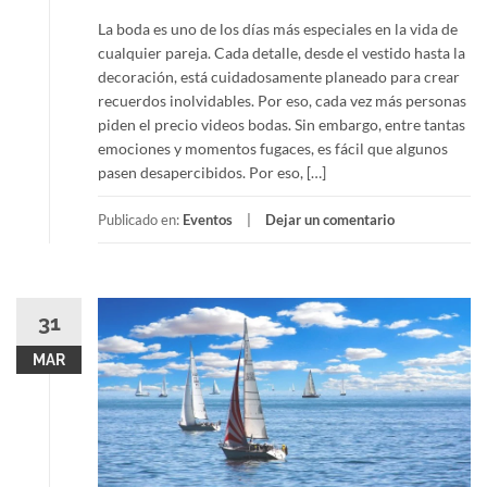
La boda es uno de los días más especiales en la vida de
cualquier pareja. Cada detalle, desde el vestido hasta la
decoración, está cuidadosamente planeado para crear
recuerdos inolvidables. Por eso, cada vez más personas
piden el precio videos bodas. Sin embargo, entre tantas
emociones y momentos fugaces, es fácil que algunos
pasen desapercibidos. Por eso, […]
Publicado en:
Eventos
Dejar un comentario
31
MAR