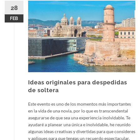
28
FEB
Ideas originales para despedidas
de soltera
Este evento es uno de los momentos más importantes
en la vida de una novia, por lo que es transcendental
asegurarse de que sea una experiencia inolvidable. Te
ayudaré a planear una única e inolvidable, he reunido
algunas ideas creativas y divertidas para que consideres
y apliques para que tengas un recuerdo espectacular.