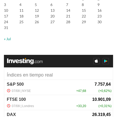
3
4
5
6
7
8
9
10
11
12
13
14
15
16
17
18
19
20
21
22
23
24
25
26
27
28
29
30
31
« Jul