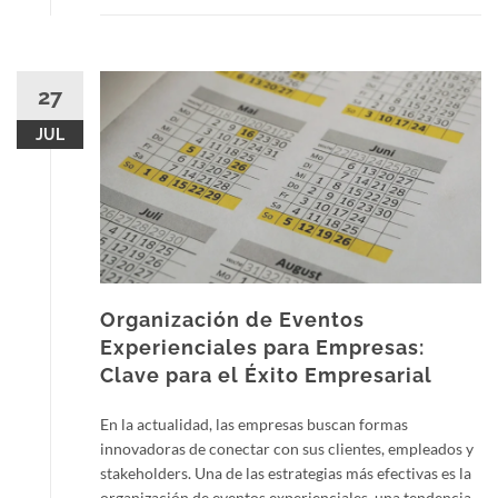
27
JUL
Organización de Eventos
Experienciales para Empresas:
Clave para el Éxito Empresarial
En la actualidad, las empresas buscan formas
innovadoras de conectar con sus clientes, empleados y
stakeholders. Una de las estrategias más efectivas es la
organización de eventos experienciales, una tendencia