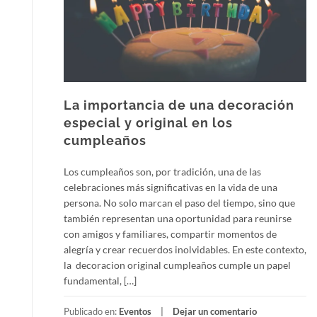
La importancia de una decoración
especial y original en los
cumpleaños
Los cumpleaños son, por tradición, una de las
celebraciones más significativas en la vida de una
persona. No solo marcan el paso del tiempo, sino que
también representan una oportunidad para reunirse
con amigos y familiares, compartir momentos de
alegría y crear recuerdos inolvidables. En este contexto,
la decoracion original cumpleaños cumple un papel
fundamental, […]
Publicado en:
Eventos
Dejar un comentario