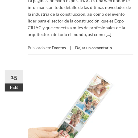
La página Conexión Expo CIHAC es una web donde te
informan con todo detalle de las últimas novedades de
la industria de la construcción, así como del evento
líder para el sector de la construcción, que es Expo
CIHAC y que conecta a miles de profesionales de la
arquitectura de todo el mundo, así como […]
Publicado en:
Eventos
Dejar un comentario
15
FEB