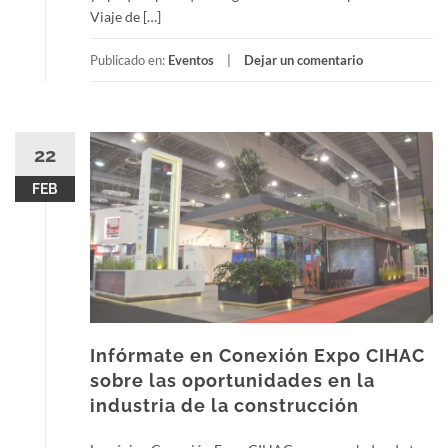
Viaje de […]
Publicado en:
Eventos
Dejar un comentario
22
FEB
Infórmate en Conexión Expo CIHAC
sobre las oportunidades en la
industria de la construcción