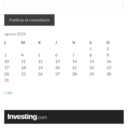
agosto 2026
L
M
X
J
V
S
D
1
2
3
4
5
6
7
8
9
10
11
12
13
14
15
16
17
18
19
20
21
22
23
24
25
26
27
28
29
30
31
« Jul