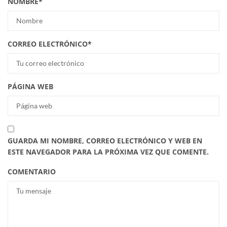
NOMBRE
*
CORREO ELECTRÓNICO
*
PÁGINA WEB
GUARDA MI NOMBRE, CORREO ELECTRÓNICO Y WEB EN
ESTE NAVEGADOR PARA LA PRÓXIMA VEZ QUE COMENTE.
COMENTARIO