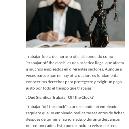
Trabajar fuera del horario oficial, conocido como
“trabajar off the clock”, es una práctica ilegal que afecta
a muchos empleados en diferentes sectores. Aunque a
veces parece que no hay otra opción, es fundamental
conocer tus derechos para protegerte y exigir un pago
justo por todo el tiempo que trabajas.
¿Qué Significa Trabajar Off the Clock?
Trabajar “off the clock” ocurre cuando un empleador
requiere que un empleado realice tareas antes de fichar,
después de terminar su jornada, o durante descansos
no remunerados. Esto puede incluir revisar correos