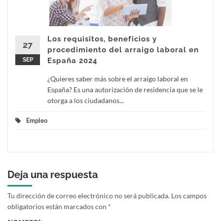
Los requisitos, beneficios y
27
procedimiento del arraigo laboral en
SEP
España 2024
¿Quieres saber más sobre el arraigo laboral en
España? Es una autorización de residencia que se le
otorga a los ciudadanos...
Empleo
Deja una respuesta
Tu dirección de correo electrónico no será publicada.
Los campos
obligatorios están marcados con
*