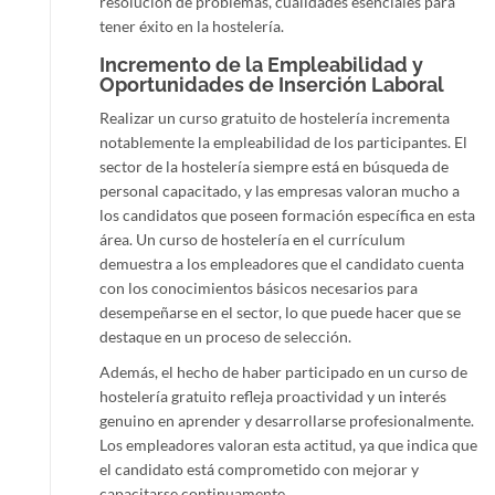
resolución de problemas, cualidades esenciales para
tener éxito en la hostelería.
Incremento de la Empleabilidad y
Oportunidades de Inserción Laboral
Realizar un curso gratuito de hostelería incrementa
notablemente la empleabilidad de los participantes. El
sector de la hostelería siempre está en búsqueda de
personal capacitado, y las empresas valoran mucho a
los candidatos que poseen formación específica en esta
área. Un curso de hostelería en el currículum
demuestra a los empleadores que el candidato cuenta
con los conocimientos básicos necesarios para
desempeñarse en el sector, lo que puede hacer que se
destaque en un proceso de selección.
Además, el hecho de haber participado en un curso de
hostelería gratuito refleja proactividad y un interés
genuino en aprender y desarrollarse profesionalmente.
Los empleadores valoran esta actitud, ya que indica que
el candidato está comprometido con mejorar y
capacitarse continuamente.