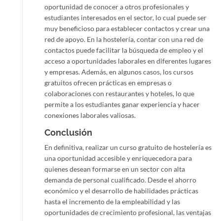
oportunidad de conocer a otros profesionales y
estudiantes interesados en el sector, lo cual puede ser
muy beneficioso para establecer contactos y crear una
red de apoyo. En la hostelería, contar con una red de
contactos puede facilitar la búsqueda de empleo y el
acceso a oportunidades laborales en diferentes lugares
y empresas. Además, en algunos casos, los cursos
gratuitos ofrecen prácticas en empresas o
colaboraciones con restaurantes y hoteles, lo que
permite a los estudiantes ganar experiencia y hacer
conexiones laborales valiosas.
Conclusión
En definitiva, realizar un curso gratuito de hostelería es
una oportunidad accesible y enriquecedora para
quienes desean formarse en un sector con alta
demanda de personal cualificado. Desde el ahorro
económico y el desarrollo de habilidades prácticas
hasta el incremento de la empleabilidad y las
oportunidades de crecimiento profesional, las ventajas