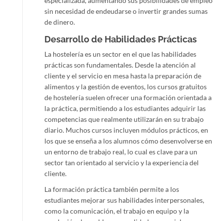
especializada, aumentando sus posibilidades de empleo
sin necesidad de endeudarse o invertir grandes sumas
de dinero.
Desarrollo de Habilidades Prácticas
La hostelería es un sector en el que las habilidades
prácticas son fundamentales. Desde la atención al
cliente y el servicio en mesa hasta la preparación de
alimentos y la gestión de eventos, los cursos gratuitos
de hostelería suelen ofrecer una formación orientada a
la práctica, permitiendo a los estudiantes adquirir las
competencias que realmente utilizarán en su trabajo
diario. Muchos cursos incluyen módulos prácticos, en
los que se enseña a los alumnos cómo desenvolverse en
un entorno de trabajo real, lo cual es clave para un
sector tan orientado al servicio y la experiencia del
cliente.
La formación práctica también permite a los
estudiantes mejorar sus habilidades interpersonales,
como la comunicación, el trabajo en equipo y la