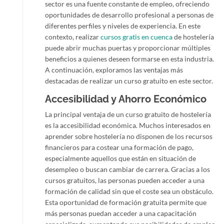
sector es una fuente constante de empleo, ofreciendo
oportunidades de desarrollo profesional a personas de
diferentes perfiles y niveles de experiencia. En este
contexto, realizar
cursos gratis en cuenca
de hostelería
puede abrir muchas puertas y proporcionar múltiples
beneficios a quienes deseen formarse en esta industria.
A continuación, exploramos las ventajas más
destacadas de realizar un curso gratuito en este sector.
Accesibilidad y Ahorro Económico
La principal ventaja de un curso gratuito de hostelería
es la accesibilidad económica. Muchos interesados en
aprender sobre hostelería no disponen de los recursos
financieros para costear una formación de pago,
especialmente aquellos que están en situación de
desempleo o buscan cambiar de carrera. Gracias a los
cursos gratuitos, las personas pueden acceder a una
formación de calidad sin que el coste sea un obstáculo.
Esta oportunidad de formación gratuita permite que
más personas puedan acceder a una capacitación