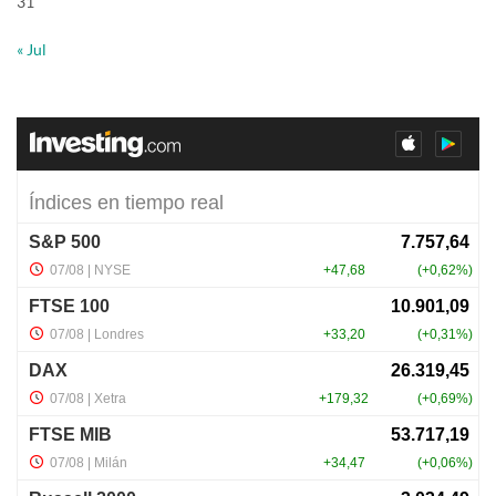
31
« Jul