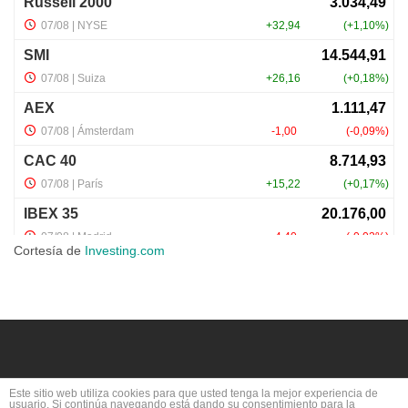
Cortesía de
Investing.com
Este sitio web utiliza cookies para que usted tenga la mejor experiencia de
usuario. Si continúa navegando está dando su consentimiento para la