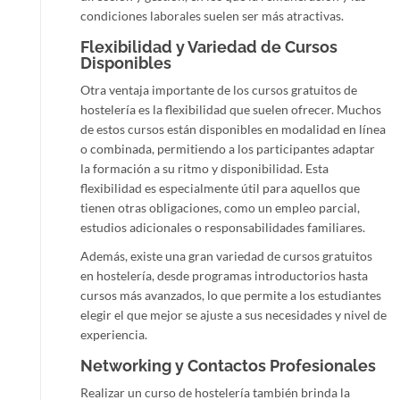
condiciones laborales suelen ser más atractivas.
Flexibilidad y Variedad de Cursos
Disponibles
Otra ventaja importante de los cursos gratuitos de
hostelería es la flexibilidad que suelen ofrecer. Muchos
de estos cursos están disponibles en modalidad en línea
o combinada, permitiendo a los participantes adaptar
la formación a su ritmo y disponibilidad. Esta
flexibilidad es especialmente útil para aquellos que
tienen otras obligaciones, como un empleo parcial,
estudios adicionales o responsabilidades familiares.
Además, existe una gran variedad de cursos gratuitos
en hostelería, desde programas introductorios hasta
cursos más avanzados, lo que permite a los estudiantes
elegir el que mejor se ajuste a sus necesidades y nivel de
experiencia.
Networking y Contactos Profesionales
Realizar un curso de hostelería también brinda la