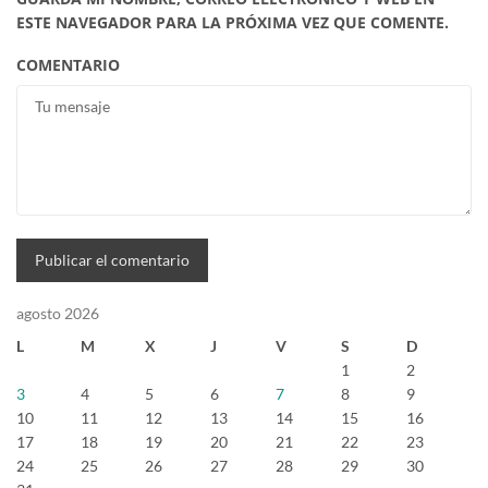
ESTE NAVEGADOR PARA LA PRÓXIMA VEZ QUE COMENTE.
COMENTARIO
agosto 2026
L
M
X
J
V
S
D
1
2
3
4
5
6
7
8
9
10
11
12
13
14
15
16
17
18
19
20
21
22
23
24
25
26
27
28
29
30