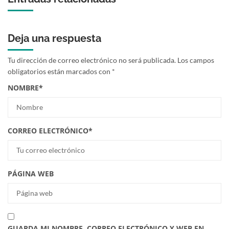
Deja una respuesta
Tu dirección de correo electrónico no será publicada.
Los campos
obligatorios están marcados con
*
NOMBRE
*
CORREO ELECTRÓNICO
*
PÁGINA WEB
GUARDA MI NOMBRE, CORREO ELECTRÓNICO Y WEB EN