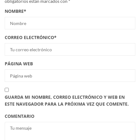
obligatorios están marcados con
*
NOMBRE
*
CORREO ELECTRÓNICO
*
PÁGINA WEB
GUARDA MI NOMBRE, CORREO ELECTRÓNICO Y WEB EN
ESTE NAVEGADOR PARA LA PRÓXIMA VEZ QUE COMENTE.
COMENTARIO