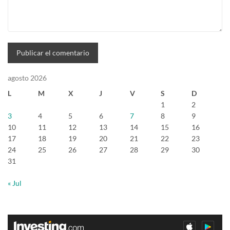
agosto 2026
L
M
X
J
V
S
D
1
2
3
4
5
6
7
8
9
10
11
12
13
14
15
16
17
18
19
20
21
22
23
24
25
26
27
28
29
30
31
« Jul