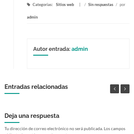
Categorías:
Sitios web
/
Sin respuestas
/
por
admin
Autor entrada:
admin
Entradas relacionadas
Deja una respuesta
Tu dirección de correo electrónico no será publicada.
Los campos