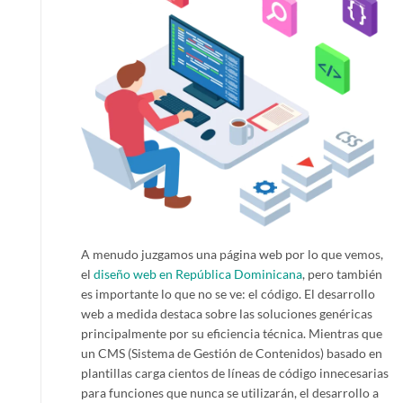
A menudo juzgamos una página web por lo que vemos,
el
diseño web en República Dominicana
, pero también
es importante lo que no se ve: el código. El desarrollo
web a medida destaca sobre las soluciones genéricas
principalmente por su eficiencia técnica. Mientras que
un CMS (Sistema de Gestión de Contenidos) basado en
plantillas carga cientos de líneas de código innecesarias
para funciones que nunca se utilizarán, el desarrollo a