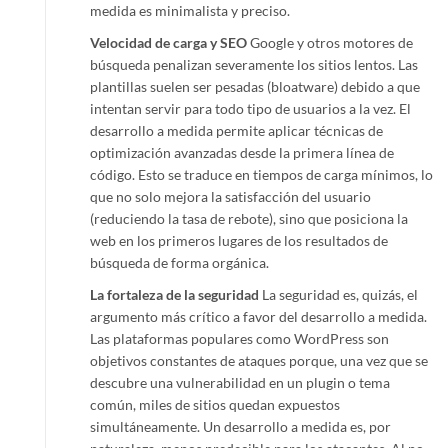
medida es minimalista y preciso.
Velocidad de carga y SEO
Google y otros motores de
búsqueda penalizan severamente los sitios lentos. Las
plantillas suelen ser pesadas (bloatware) debido a que
intentan servir para todo tipo de usuarios a la vez. El
desarrollo a medida permite aplicar técnicas de
optimización avanzadas desde la primera línea de
código. Esto se traduce en tiempos de carga mínimos, lo
que no solo mejora la satisfacción del usuario
(reduciendo la tasa de rebote), sino que posiciona la
web en los primeros lugares de los resultados de
búsqueda de forma orgánica.
La fortaleza de la seguridad
La seguridad es, quizás, el
argumento más crítico a favor del desarrollo a medida.
Las plataformas populares como WordPress son
objetivos constantes de ataques porque, una vez que se
descubre una vulnerabilidad en un plugin o tema
común, miles de sitios quedan expuestos
simultáneamente. Un desarrollo a medida es, por