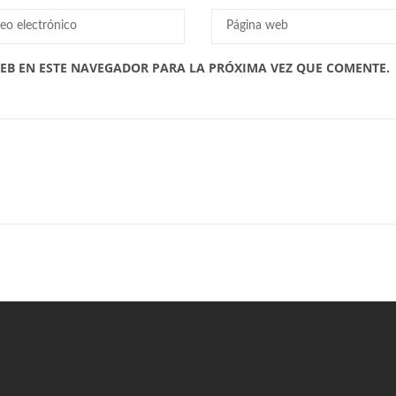
EB EN ESTE NAVEGADOR PARA LA PRÓXIMA VEZ QUE COMENTE.