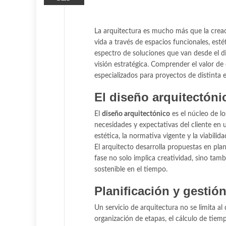
La arquitectura es mucho más que la creaci
vida a través de espacios funcionales, esté
espectro de soluciones que van desde el di
visión estratégica. Comprender el valor de
especializados para proyectos de distinta 
El diseño arquitectón
El
diseño arquitectónico
es el núcleo de lo
necesidades y expectativas del cliente en 
estética, la normativa vigente y la viabili
El arquitecto desarrolla propuestas en pla
fase no solo implica creatividad, sino tamb
sostenible en el tiempo.
Planificación y gestió
Un servicio de arquitectura no se limita al
organización de etapas, el cálculo de tiem