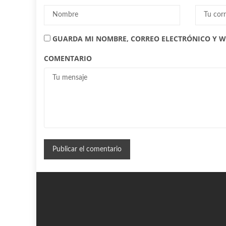
GUARDA MI NOMBRE, CORREO ELECTRÓNICO Y W
COMENTARIO