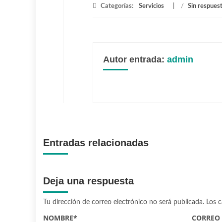
Categorías:
Servicios
/
Sin respues
Autor entrada:
admin
Entradas relacionadas
Deja una respuesta
Tu dirección de correo electrónico no será publicada.
Los 
NOMBRE
*
CORREO