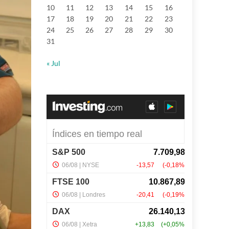
10
11
12
13
14
15
16
17
18
19
20
21
22
23
24
25
26
27
28
29
30
31
« Jul