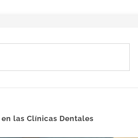
 en las Clínicas Dentales