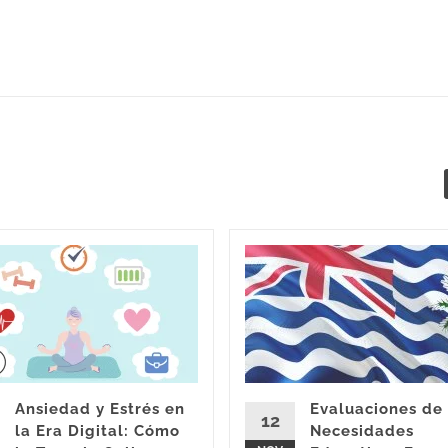
Ansiedad y Estrés en
Evaluaciones de
12
la Era Digital: Cómo
Necesidades