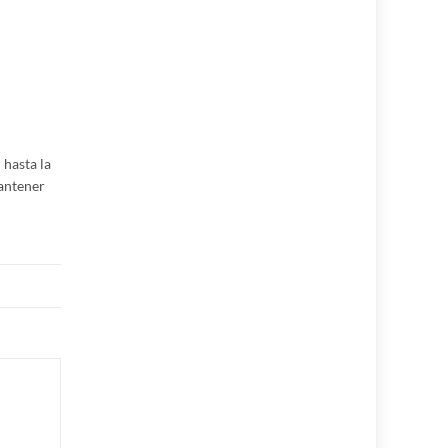
 hasta la
Mantener