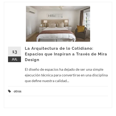
La Arquitectura de lo Cotidiano:
13
Espacios que Inspiran a Través de Mira
JUL
Design
El diseño de espacios ha dejado de ser una simple
ejecución técnica para convertirse en una disciplina
que define nuestra calidad...
otros