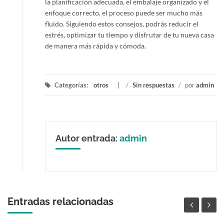
la planificación adecuada, el embalaje organizado y el
enfoque correcto, el proceso puede ser mucho más
fluido. Siguiendo estos consejos, podrás reducir el
estrés, optimizar tu tiempo y disfrutar de tu nueva casa
de manera más rápida y cómoda.
Categorías:
otros
/
Sin respuestas
/
por
admin
Autor entrada:
admin
Entradas relacionadas