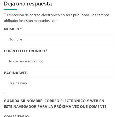
Deja una respuesta
Tu dirección de correo electrónico no será publicada.
Los campos
obligatorios están marcados con
*
NOMBRE
*
CORREO ELECTRÓNICO
*
PÁGINA WEB
GUARDA MI NOMBRE, CORREO ELECTRÓNICO Y WEB EN
ESTE NAVEGADOR PARA LA PRÓXIMA VEZ QUE COMENTE.
COMENTARIO