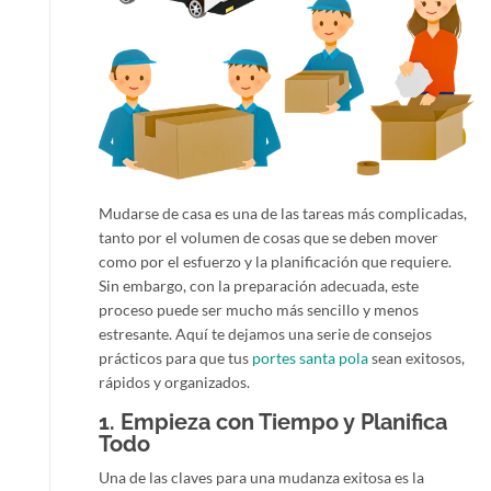
Mudarse de casa es una de las tareas más complicadas,
tanto por el volumen de cosas que se deben mover
como por el esfuerzo y la planificación que requiere.
Sin embargo, con la preparación adecuada, este
proceso puede ser mucho más sencillo y menos
estresante. Aquí te dejamos una serie de consejos
prácticos para que tus
portes santa pola
sean exitosos,
rápidos y organizados.
1.
Empieza con Tiempo y Planifica
Todo
Una de las claves para una mudanza exitosa es la