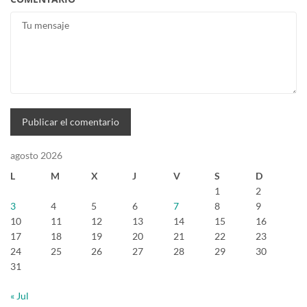
agosto 2026
L
M
X
J
V
S
D
1
2
3
4
5
6
7
8
9
10
11
12
13
14
15
16
17
18
19
20
21
22
23
24
25
26
27
28
29
30
31
« Jul