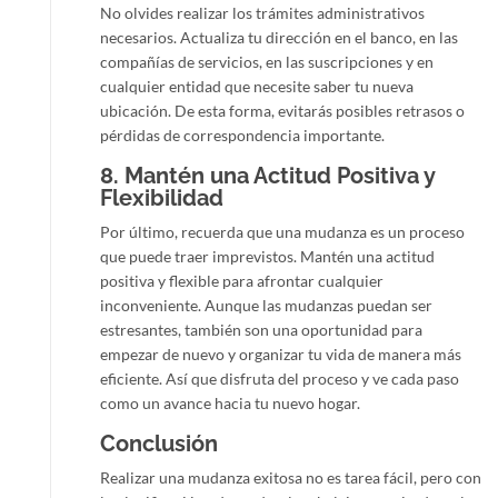
No olvides realizar los trámites administrativos
necesarios. Actualiza tu dirección en el banco, en las
compañías de servicios, en las suscripciones y en
cualquier entidad que necesite saber tu nueva
ubicación. De esta forma, evitarás posibles retrasos o
pérdidas de correspondencia importante.
8.
Mantén una Actitud Positiva y
Flexibilidad
Por último, recuerda que una mudanza es un proceso
que puede traer imprevistos. Mantén una actitud
positiva y flexible para afrontar cualquier
inconveniente. Aunque las mudanzas puedan ser
estresantes, también son una oportunidad para
empezar de nuevo y organizar tu vida de manera más
eficiente. Así que disfruta del proceso y ve cada paso
como un avance hacia tu nuevo hogar.
Conclusión
Realizar una mudanza exitosa no es tarea fácil, pero con