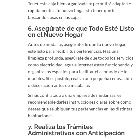
Tener esta caja bien organizada te permitirá adaptarte
rápidamente a tu nuevo hogar sin tener que ir
buscando cosas en las cajas.
6.
Asegúrate de que Todo Esté Listo
en el Nuevo Hogar
Antes de mudarte, asegúrate de que tu nuevo hogar
esté listo para recibir tus pertenencias. Haz una
limpieza profunda, asegúrate de que todos los servicios
como electricidad, agua e internet estén funcionando y
organiza los espacios para facilitar el acomodo de los
muebles. Si es posible, realiza una pequeña renovación
o decoración antes de instalarte.
Si has contratado a una empresa de mudanzas, es
recomendable darles instrucciones claras sobre cómo
deseas que se ubiquen tus pertenencias en las distintas
habitaciones.
7.
Realiza los Trámites
Administrativos con Anticipación