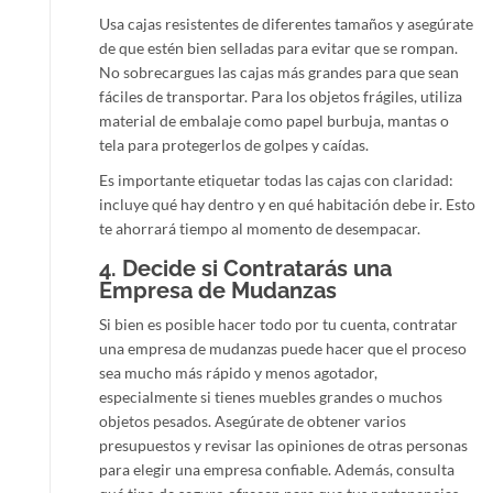
Usa cajas resistentes de diferentes tamaños y asegúrate
de que estén bien selladas para evitar que se rompan.
No sobrecargues las cajas más grandes para que sean
fáciles de transportar. Para los objetos frágiles, utiliza
material de embalaje como papel burbuja, mantas o
tela para protegerlos de golpes y caídas.
Es importante etiquetar todas las cajas con claridad:
incluye qué hay dentro y en qué habitación debe ir. Esto
te ahorrará tiempo al momento de desempacar.
4.
Decide si Contratarás una
Empresa de Mudanzas
Si bien es posible hacer todo por tu cuenta, contratar
una empresa de mudanzas puede hacer que el proceso
sea mucho más rápido y menos agotador,
especialmente si tienes muebles grandes o muchos
objetos pesados. Asegúrate de obtener varios
presupuestos y revisar las opiniones de otras personas
para elegir una empresa confiable. Además, consulta