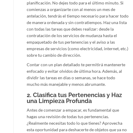
planificación. No dejes todo para el último minuto. Si
comienzas a organizarte con al menos un mes de
antelación, tendrás el tiempo necesario para hacer todo
de manera ordenada y sin contratiempos. Haz una lista
con todas las tareas que debes realizar: desde la
contratación de los servicios de mudanza hasta el
empaquetado de tus pertenencias y el aviso a las
empresas de servicios (como electricidad, internet, etc.)
sobre tu cambio de dirección.
Contar con un plan detallado te permitirá mantenerte
enfocado y evitar olvidos de última hora. Además, al
dividir las tareas en días o semanas, se hace todo
mucho más manejable y menos abrumante.
2.
Clasifica tus Pertenencias y Haz
una Limpieza Profunda
Antes de comenzar a empacar, es fundamental que
hagas una revisión de todas tus pertenencias.
¿Realmente necesitas todo lo que tienes? Aprovecha
esta oportunidad para deshacerte de objetos que ya no