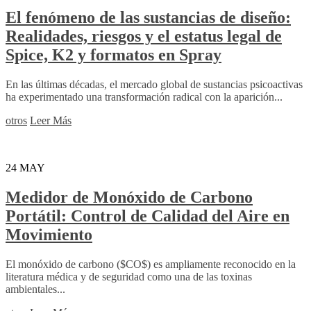
El fenómeno de las sustancias de diseño:
Realidades, riesgos y el estatus legal de
Spice, K2 y formatos en Spray
En las últimas décadas, el mercado global de sustancias psicoactivas
ha experimentado una transformación radical con la aparición...
otros
Leer Más
24
MAY
Medidor de Monóxido de Carbono
Portátil: Control de Calidad del Aire en
Movimiento
El monóxido de carbono ($CO$) es ampliamente reconocido en la
literatura médica y de seguridad como una de las toxinas
ambientales...