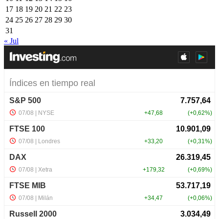
17
18
19
20
21
22
23
24
25
26
27
28
29
30
31
« Jul