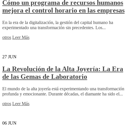
Cómo un programa de recursos humanos
mejora el control horario en las empresas
En la era de la digitalización, la gestión del capital humano ha
experimentado una transformación sin precedentes. Los...
otros
Leer Más
27
JUN
La Revolución de la Alta Joyería: La Era
de las Gemas de Laboratorio
El mundo de la alta joyería está experimentando una transformación
profunda y emocionante. Durante décadas, el diamante ha sido el...
otros
Leer Más
06
JUN