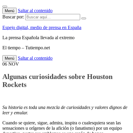
Saltar al contenido
Menú
Buscar por:
Espejo digital, medio de prensa en España
La prensa Española llevada al extremo
El tiempo – Tutiempo.net
Saltar al contenido
Menú
06
NOV
Algunas curiosidades sobre Houston
Rockets
Su historia es toda una mezcla de curiosidades y valores dignos de
leer y emular.
Cuando se quiere, sigue, admira, inspira o cualesquiera sean las
sensaciones u orígenes de la afición (o fanatismo) por un equipo