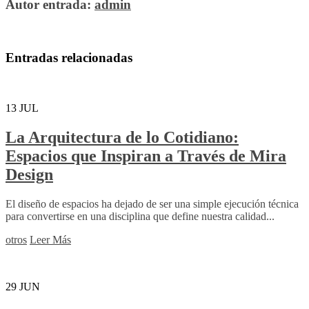
Autor entrada:
admin
Entradas relacionadas
13
JUL
La Arquitectura de lo Cotidiano:
Espacios que Inspiran a Través de Mira
Design
El diseño de espacios ha dejado de ser una simple ejecución técnica
para convertirse en una disciplina que define nuestra calidad...
otros
Leer Más
29
JUN