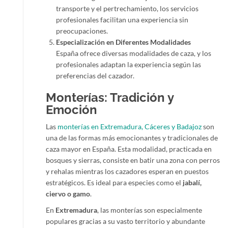
transporte y el pertrechamiento, los servicios
profesionales facilitan una experiencia sin
preocupaciones.
Especialización en Diferentes Modalidades
España ofrece diversas modalidades de caza, y los
profesionales adaptan la experiencia según las
preferencias del cazador.
Monterías: Tradición y
Emoción
Las
monterías en Extremadura, Cáceres y Badajoz
son
una de las formas más emocionantes y tradicionales de
caza mayor en España. Esta modalidad, practicada en
bosques y sierras, consiste en batir una zona con perros
y rehalas mientras los cazadores esperan en puestos
estratégicos. Es ideal para especies como el
jabalí,
ciervo o gamo
.
En
Extremadura
, las monterías son especialmente
populares gracias a su vasto territorio y abundante