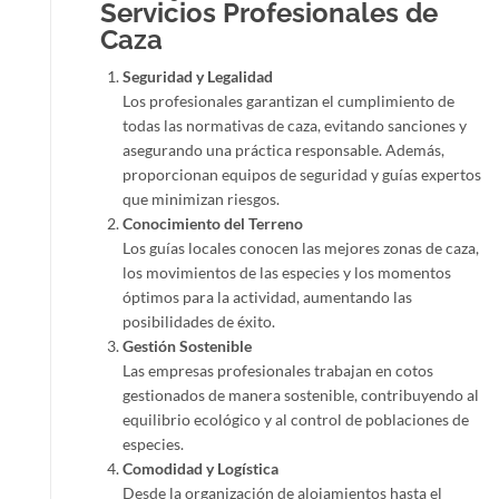
Servicios Profesionales de
Caza
Seguridad y Legalidad
Los profesionales garantizan el cumplimiento de
todas las normativas de caza, evitando sanciones y
asegurando una práctica responsable. Además,
proporcionan equipos de seguridad y guías expertos
que minimizan riesgos.
Conocimiento del Terreno
Los guías locales conocen las mejores zonas de caza,
los movimientos de las especies y los momentos
óptimos para la actividad, aumentando las
posibilidades de éxito.
Gestión Sostenible
Las empresas profesionales trabajan en cotos
gestionados de manera sostenible, contribuyendo al
equilibrio ecológico y al control de poblaciones de
especies.
Comodidad y Logística
Desde la organización de alojamientos hasta el