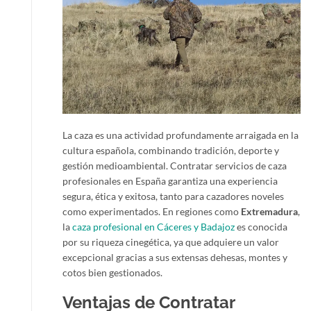
La caza es una actividad profundamente arraigada en la
cultura española, combinando tradición, deporte y
gestión medioambiental. Contratar servicios de caza
profesionales en España garantiza una experiencia
segura, ética y exitosa, tanto para cazadores noveles
como experimentados. En regiones como
Extremadura
,
la
caza profesional en Cáceres y Badajoz
es conocida
por su riqueza cinegética, ya que adquiere un valor
excepcional gracias a sus extensas dehesas, montes y
cotos bien gestionados.
Ventajas de Contratar