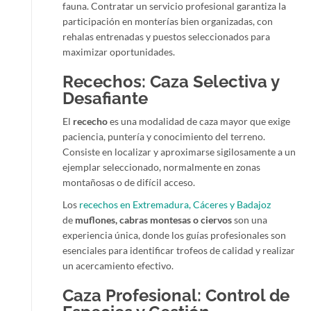
fauna. Contratar un servicio profesional garantiza la
participación en monterías bien organizadas, con
rehalas entrenadas y puestos seleccionados para
maximizar oportunidades.
Recechos: Caza Selectiva y
Desafiante
El
rececho
es una modalidad de caza mayor que exige
paciencia, puntería y conocimiento del terreno.
Consiste en localizar y aproximarse sigilosamente a un
ejemplar seleccionado, normalmente en zonas
montañosas o de difícil acceso.
Los
recechos en Extremadura, Cáceres y Badajoz
de
muflones, cabras montesas o ciervos
son una
experiencia única, donde los guías profesionales son
esenciales para identificar trofeos de calidad y realizar
un acercamiento efectivo.
Caza Profesional: Control de