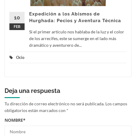
Expedición a los Abismos de
10
Hurghada: Pecios y Aventura Técnica
FEB
Si el primer artículo nos hablaba de la luz y el color
de los arrecifes, este se sumerge en el lado más
dramático y aventurero de...
Ocio
Deja una respuesta
Tu dirección de correo electrónico no será publicada.
Los campos
obligatorios están marcados con
*
NOMBRE
*