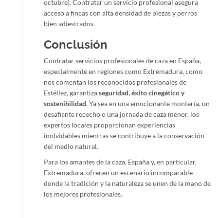
octubre). Contratar un servicio profesional asegura
acceso a fincas con alta densidad de piezas y perros
bien adiestrados.
Conclusión
Contratar servicios profesionales de caza en España,
especialmente en regiones como Extremadura, como
nos comentan los reconocidos profesionales de
Estéllez, garantiza
seguridad, éxito cinegético y
sostenibilidad
. Ya sea en una emocionante montería, un
desafiante rececho o una jornada de caza menor, los
expertos locales proporcionan experiencias
inolvidables mientras se contribuye a la conservación
del medio natural.
Para los amantes de la caza, España y, en particular,
Extremadura, ofrecen un escenario incomparable
donde la tradición y la naturaleza se unen de la mano de
los mejores profesionales.