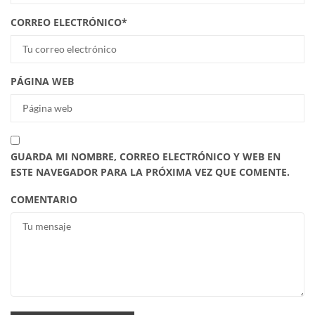
CORREO ELECTRÓNICO
*
PÁGINA WEB
GUARDA MI NOMBRE, CORREO ELECTRÓNICO Y WEB EN
ESTE NAVEGADOR PARA LA PRÓXIMA VEZ QUE COMENTE.
COMENTARIO