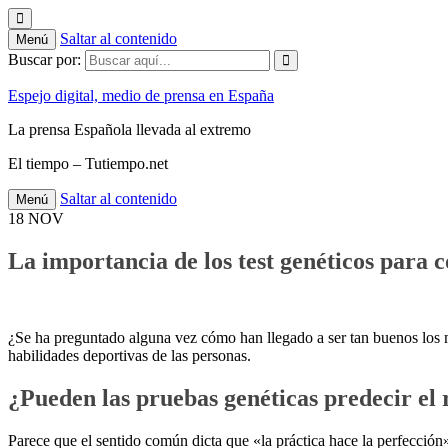
Saltar al contenido
Menú
Buscar por:
Espejo digital, medio de prensa en España
La prensa Española llevada al extremo
El tiempo – Tutiempo.net
Saltar al contenido
Menú
18
NOV
La importancia de los test genéticos para 
¿Se ha preguntado alguna vez cómo han llegado a ser tan buenos los m
habilidades deportivas de las personas.
¿Pueden las pruebas genéticas predecir el
Parece que el sentido común dicta que «la práctica hace la perfecció