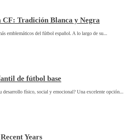
a CF: Tradición Blanca y Negra
s emblemáticos del fútbol español. A lo largo de su...
antil de fútbol base
 desarrollo físico, social y emocional? Una excelente opción...
 Recent Years