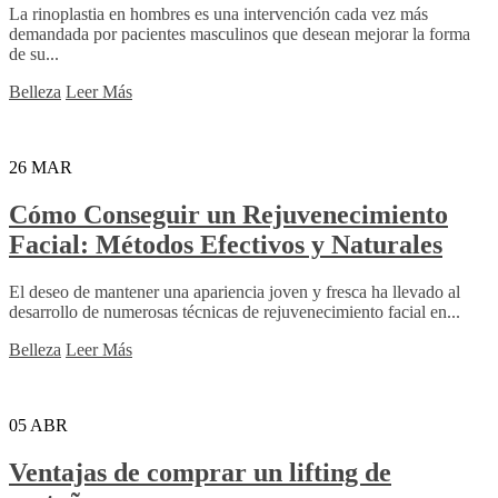
La rinoplastia en hombres es una intervención cada vez más
demandada por pacientes masculinos que desean mejorar la forma
de su...
Belleza
Leer Más
26
MAR
Cómo Conseguir un Rejuvenecimiento
Facial: Métodos Efectivos y Naturales
El deseo de mantener una apariencia joven y fresca ha llevado al
desarrollo de numerosas técnicas de rejuvenecimiento facial en...
Belleza
Leer Más
05
ABR
Ventajas de comprar un lifting de