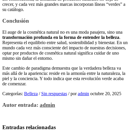
crecer, y cada vez más grandes marcas incorporan líneas “verdes” a
su catálogo.
Conclusión
El auge de la cosmética natural no es una moda pasajera, sino una
transformación profunda en la forma de entender la belleza
.
Representa el equilibrio entre salud, sostenibilidad y bienestar. En un
mundo cada vez más consciente del impacto de nuestras decisiones,
optar por productos de cosmética natural significa cuidar de uno
mismo sin dañar el entorno.
Este cambio de paradigma demuestra que la verdadera belleza va
más allá de la apariencia: reside en la armonía entre la naturaleza, la
piel y la conciencia. Y todo indica que esta revolución verde acaba
de comenzar.
Categorías:
Belleza
/
Sin respuestas
/
por
admin
octubre 20, 2025
Autor entrada:
admin
Entradas relacionadas