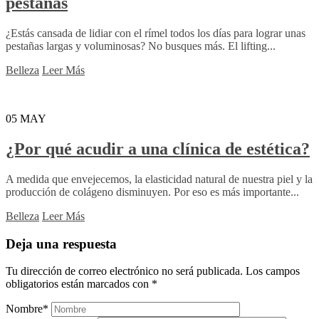
pestañas
¿Estás cansada de lidiar con el rímel todos los días para lograr unas
pestañas largas y voluminosas? No busques más. El lifting...
Belleza
Leer Más
05
MAY
¿Por qué acudir a una clínica de estética?
A medida que envejecemos, la elasticidad natural de nuestra piel y la
producción de colágeno disminuyen. Por eso es más importante...
Belleza
Leer Más
Deja una respuesta
Tu dirección de correo electrónico no será publicada.
Los campos
obligatorios están marcados con
*
Nombre
*