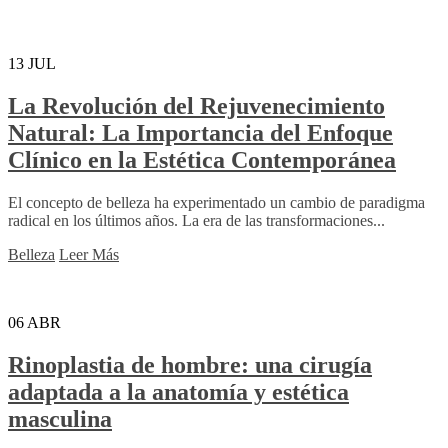
13
JUL
La Revolución del Rejuvenecimiento
Natural: La Importancia del Enfoque
Clínico en la Estética Contemporánea
El concepto de belleza ha experimentado un cambio de paradigma
radical en los últimos años. La era de las transformaciones...
Belleza
Leer Más
06
ABR
Rinoplastia de hombre: una cirugía
adaptada a la anatomía y estética
masculina