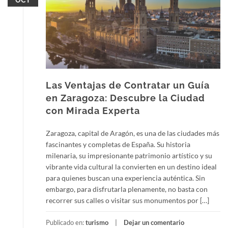
OCT
Las Ventajas de Contratar un Guía
en Zaragoza: Descubre la Ciudad
con Mirada Experta
Zaragoza, capital de Aragón, es una de las ciudades más
fascinantes y completas de España. Su historia
milenaria, su impresionante patrimonio artístico y su
vibrante vida cultural la convierten en un destino ideal
para quienes buscan una experiencia auténtica. Sin
embargo, para disfrutarla plenamente, no basta con
recorrer sus calles o visitar sus monumentos por […]
Publicado en:
turismo
Dejar un comentario