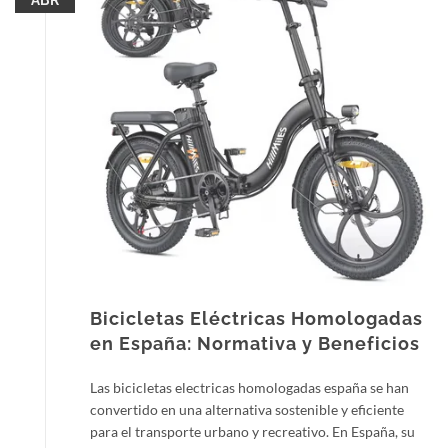
ABR
Bicicletas Eléctricas Homologadas
en España: Normativa y Beneficios
Las bicicletas electricas homologadas españa se han
convertido en una alternativa sostenible y eficiente
para el transporte urbano y recreativo. En España, su