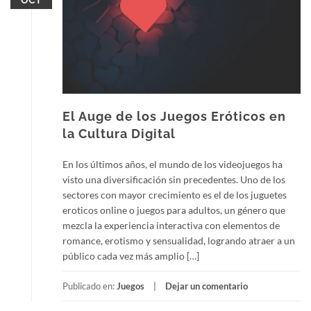
OCT
El Auge de los Juegos Eróticos en
la Cultura Digital
En los últimos años, el mundo de los videojuegos ha
visto una diversificación sin precedentes. Uno de los
sectores con mayor crecimiento es el de los juguetes
eroticos online o juegos para adultos, un género que
mezcla la experiencia interactiva con elementos de
romance, erotismo y sensualidad, logrando atraer a un
público cada vez más amplio […]
Publicado en:
Juegos
Dejar un comentario