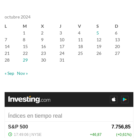
octubre 2024
L
M
X
J
V
S
D
1
2
3
4
5
6
7
8
9
10
11
12
13
14
15
16
17
18
19
20
21
22
23
24
25
26
27
28
29
30
31
« Sep
Nov »