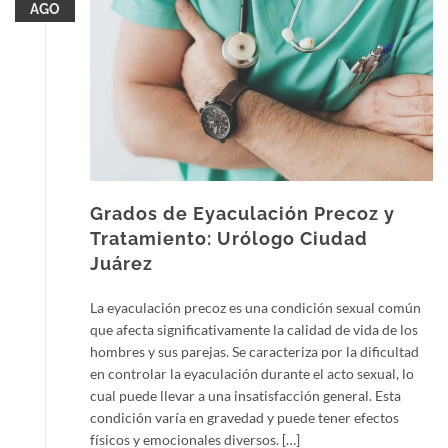
AGO
Grados de Eyaculación Precoz y
Tratamiento: Urólogo Ciudad
Juárez
La eyaculación precoz es una condición sexual común
que afecta significativamente la calidad de vida de los
hombres y sus parejas. Se caracteriza por la dificultad
en controlar la eyaculación durante el acto sexual, lo
cual puede llevar a una insatisfacción general. Esta
condición varía en gravedad y puede tener efectos
físicos y emocionales diversos. […]