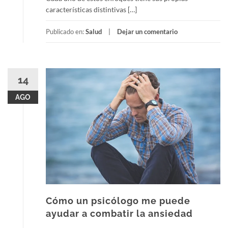
características distintivas […]
Publicado en:
Salud
Dejar un comentario
14
AGO
Cómo un psicólogo me puede
ayudar a combatir la ansiedad