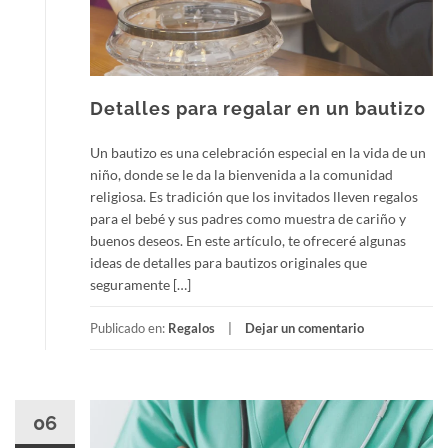
Detalles para regalar en un bautizo
Un bautizo es una celebración especial en la vida de un
niño, donde se le da la bienvenida a la comunidad
religiosa. Es tradición que los invitados lleven regalos
para el bebé y sus padres como muestra de cariño y
buenos deseos. En este artículo, te ofreceré algunas
ideas de detalles para bautizos originales que
seguramente […]
Publicado en:
Regalos
Dejar un comentario
06