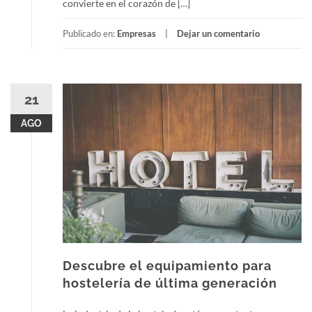
convierte en el corazón de […]
Publicado en:
Empresas
Dejar un comentario
21
AGO
Descubre el equipamiento para
hostelería de última generación