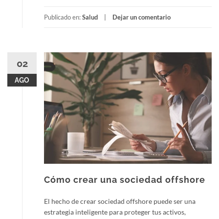
Publicado en:
Salud
Dejar un comentario
02
AGO
Cómo crear una sociedad offshore
El hecho de crear sociedad offshore puede ser una
estrategia inteligente para proteger tus activos,