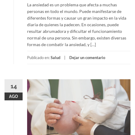
La ansiedad es un problema que afecta a muchas
personas en todo el mundo. Puede manifestarse de
diferentes formas y causar un gran impacto en la vida
diaria de quienes la padecen. En ocasiones, puede
resultar abrumadora y dificultar el funcionamiento
normal de una persona. Sin embargo, existen diversas
formas de combatir la ansiedad, y […]
Publicado en:
Salud
Dejar un comentario
14
AGO