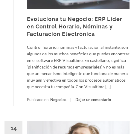
Evoluciona tu Negocio: ERP Líder
en Control Horario, Nóminas y
Facturación Electrónica
Control horario, nóminas y facturación al instante, son
algunos de los muchos beneficios que puedes encontrar
en el software ERP Visualtime. En castellano, significa
‘planificación de recursos empresariales’, y no es más
que un mecanismo inteligente que funciona de manera
muy ágil y efectiva en todos los procesos automáticos
que necesita tu compañía. Con Visualtime […]
Publicado en:
Negocios
Dejar un comentario
14