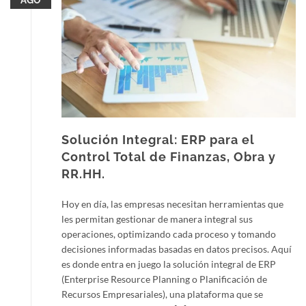
AGO
Solución Integral: ERP para el
Control Total de Finanzas, Obra y
RR.HH.
Hoy en día, las empresas necesitan herramientas que
les permitan gestionar de manera integral sus
operaciones, optimizando cada proceso y tomando
decisiones informadas basadas en datos precisos. Aquí
es donde entra en juego la solución integral de ERP
(Enterprise Resource Planning o Planificación de
Recursos Empresariales), una plataforma que se