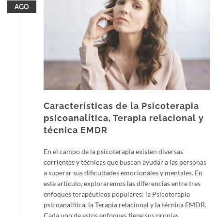
AGO
Características de la Psicoterapia
psicoanalítica, Terapia relacional y
técnica EMDR
En el campo de la psicoterapia existen diversas
corrientes y técnicas que buscan ayudar a las personas
a superar sus dificultades emocionales y mentales. En
este artículo, exploraremos las diferencias entre tres
enfoques terapéuticos populares: la Psicoterapia
psicoanalítica, la Terapia relacional y la técnica EMDR.
Cada uno de estos enfoques tiene sus propias