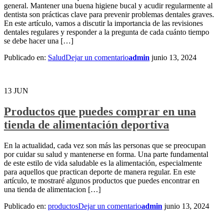
general. Mantener una buena higiene bucal y acudir regularmente al
dentista son prácticas clave para prevenir problemas dentales graves.
En este artículo, vamos a discutir la importancia de las revisiones
dentales regulares y responder a la pregunta de cada cuánto tiempo
se debe hacer una […]
Publicado en:
Salud
Dejar un comentario
admin
junio 13, 2024
13
JUN
Productos que puedes comprar en una
tienda de alimentación deportiva
En la actualidad, cada vez son más las personas que se preocupan
por cuidar su salud y mantenerse en forma. Una parte fundamental
de este estilo de vida saludable es la alimentación, especialmente
para aquellos que practican deporte de manera regular. En este
artículo, te mostraré algunos productos que puedes encontrar en
una tienda de alimentacion […]
Publicado en:
productos
Dejar un comentario
admin
junio 13, 2024