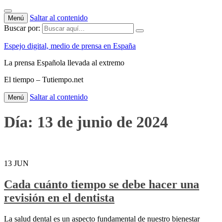
Saltar al contenido
Menú
Buscar por:
Espejo digital, medio de prensa en España
La prensa Española llevada al extremo
El tiempo – Tutiempo.net
Saltar al contenido
Menú
Día:
13 de junio de 2024
13
JUN
Cada cuánto tiempo se debe hacer una
revisión en el dentista
La salud dental es un aspecto fundamental de nuestro bienestar