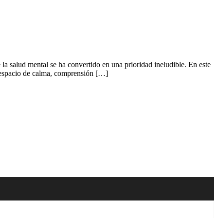
la salud mental se ha convertido en una prioridad ineludible. En este
o espacio de calma, comprensión […]