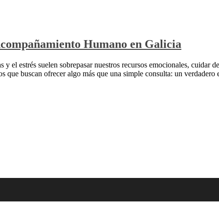
 Acompañamiento Humano en Galicia
 y el estrés suelen sobrepasar nuestros recursos emocionales, cuidar de 
idos que buscan ofrecer algo más que una simple consulta: un verdader