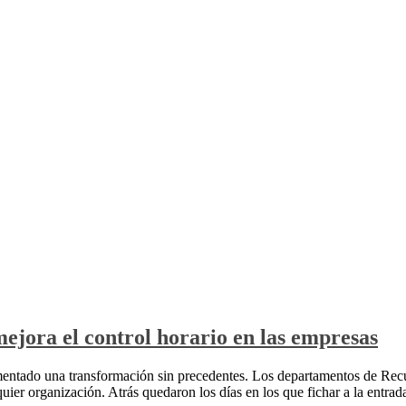
ora el control horario en las empresas
perimentado una transformación sin precedentes. Los departamentos de 
quier organización. Atrás quedaron los días en los que fichar a la entrad